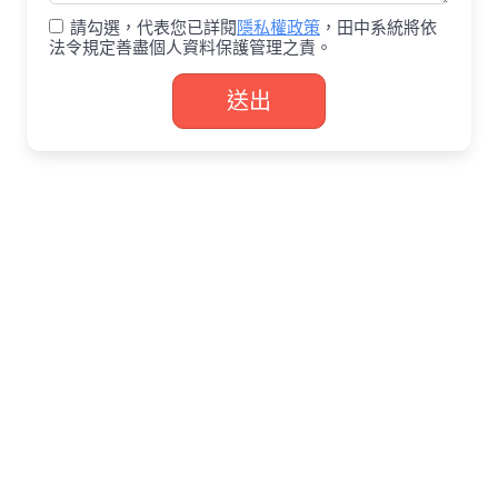
請勾選，代表您已詳閱
隱私權政策
，田中系統將依
法令規定善盡個人資料保護管理之責。
送出