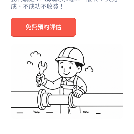
成、不成功不收費！
免費預約評估