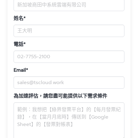
姓名*
電話*
Email*
為加速評估，請您盡可能提供以下需求條件