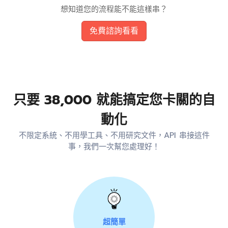
想知道您的流程能不能這樣串？
免費諮詢看看
只要 38,000 就能搞定您卡關的自
動化
不限定系統、不用學工具、不用研究文件，API 串接這件
事，我們一次幫您處理好！
超簡單