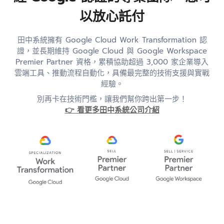
以放心託付
田中系統擁有 Google Cloud Work Transformation 認
證，並長期維持 Google Cloud 與 Google Workspace
Premier Partner 資格，累積協助超過 3,000 家企業導入
雲端工具、推動流程自動化，具備最完整的技術支援與實戰
經驗。
別再卡在技術門檻，讓我們幫你跨出第一步！
👉 看更多田中系統公司介紹