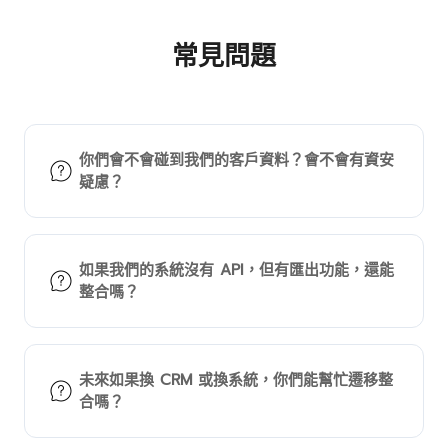
常見問題
你們會不會碰到我們的客戶資料？會不會有資安
疑慮？
如果我們的系統沒有 API，但有匯出功能，還能
整合嗎？
未來如果換 CRM 或換系統，你們能幫忙遷移整
合嗎？