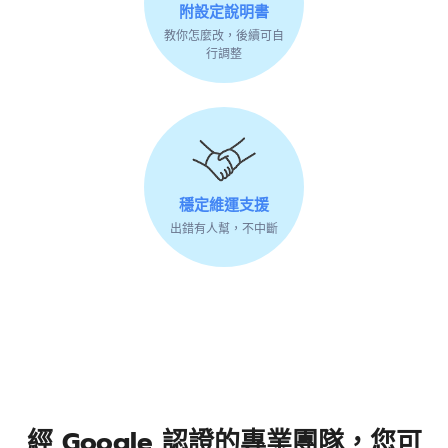
附設定說明書
教你怎麼改，後續可自
行調整
穩定維運支援
出錯有人幫，不中斷
經 Google 認證的專業團隊，您可