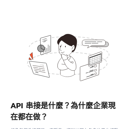
API 串接是什麼？為什麼企業現
在都在做？