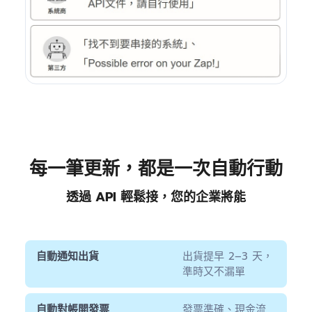
每一筆更新，都是一次自動行動
透過 API 輕鬆接，您的企業將能
自動通知出貨
出貨提早 2–3 天，
準時又不漏單
自動對帳開發票
發票準確、現金流